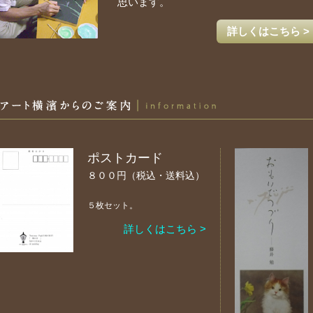
思います。
詳しくはこちら >
アート横濱からのご案内
ポストカード
８００円（税込・送料込）
５枚セット。
詳しくはこちら >