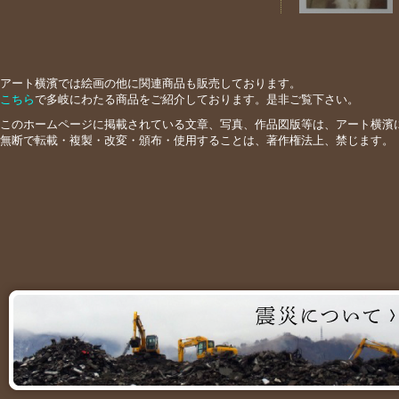
アート横濱では絵画の他に関連商品も販売しております。
こちら
で多岐にわたる商品をご紹介しております。是非ご覧下さい。
このホームページに掲載されている文章、写真、作品図版等は、アート横濱
無断で転載・複製・改変・頒布・使用することは、著作権法上、禁じます。