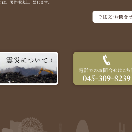
とは、著作権法上、禁じます。