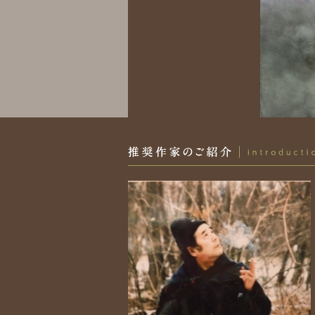
推奨作家のご案内